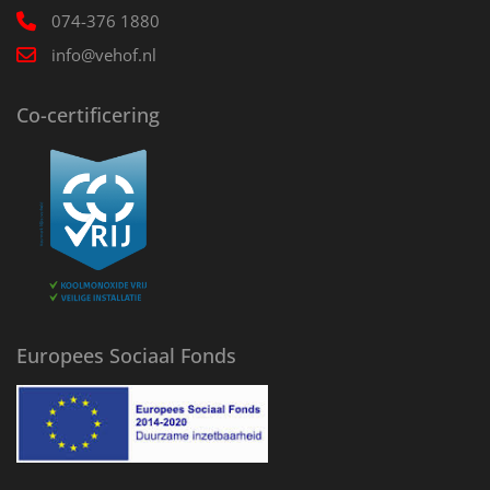
074-376 1880
info@vehof.nl
Co-certificering
Europees Sociaal Fonds