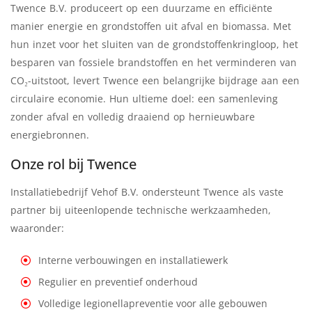
Twence B.V. produceert op een duurzame en efficiënte
manier energie en grondstoffen uit afval en biomassa. Met
hun inzet voor het sluiten van de grondstoffenkringloop, het
besparen van fossiele brandstoffen en het verminderen van
CO₂-uitstoot, levert Twence een belangrijke bijdrage aan een
circulaire economie. Hun ultieme doel: een samenleving
zonder afval en volledig draaiend op hernieuwbare
energiebronnen.
Onze rol bij Twence
Installatiebedrijf Vehof B.V. ondersteunt Twence als vaste
partner bij uiteenlopende technische werkzaamheden,
waaronder:
Interne verbouwingen en installatiewerk
Regulier en preventief onderhoud
Volledige legionellapreventie voor alle gebouwen