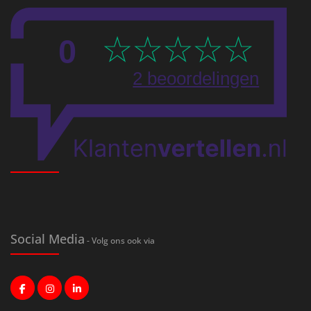
Social Media
- Volg ons ook via